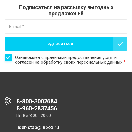
Подписаться на рассылку выгодных
предложений
Подписаться
Ознакомлен с правилами предоставления услуг и
согласен на обработку своих персональных данных
*
8-800-3002684
8-960-2837456
Пн-Вс: 8:00 - 20:00
lider-stab@inbox.ru