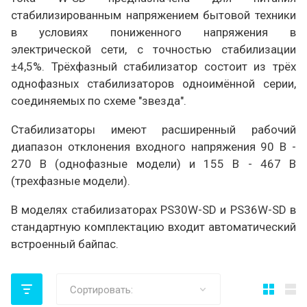
стабилизированным напряжением бытовой техники
в условиях пониженного напряжения в
электрической сети, с точностью стабилизации
±4,5%. Трёхфазный стабилизатор состоит из трёх
однофазных стабилизаторов одноимённой серии,
соединяемых по схеме "звезда".
Стабилизаторы имеют расширенный рабочий
диапазон отклонения входного напряжения 90 В -
270 В (однофазные модели) и 155 В - 467 В
(трехфазные модели).
В моделях стабилизаторах PS30W-SD и PS36W-SD в
стандартную комплектацию входит автоматический
встроенный байпас.
Сортировать: